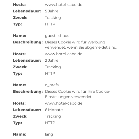
Hosts:
www.hotel-cabo.de
Lebensdauer:
5 Jahre
Zweck:
Tracking
Typ:
HTTP
Name:
guest_id_ads
Beschreibung:
Dieses Cookie wird für Werbung
verwendet, wenn Sie abgemeldet sind.
Hosts:
www.hotel-cabo.de
Lebensdauer:
2 Jahre
Zweck:
Tracking
Typ:
HTTP
Name:
d_prefs
Beschreibung:
Dieses Cookie wird für Ihre Cookie-
Einstellungen verwendet
Hosts:
www.hotel-cabo.de
Lebensdauer:
6 Monate
Zweck:
Tracking
Typ:
HTTP
Name:
lang