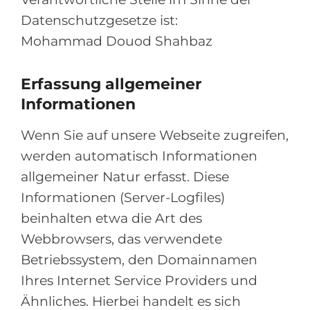
Datenschutzgesetze ist:
Mohammad Douod Shahbaz
Erfassung allgemeiner
Informationen
Wenn Sie auf unsere Webseite zugreifen,
werden automatisch Informationen
allgemeiner Natur erfasst. Diese
Informationen (Server-Logfiles)
beinhalten etwa die Art des
Webbrowsers, das verwendete
Betriebssystem, den Domainnamen
Ihres Internet Service Providers und
Ähnliches. Hierbei handelt es sich