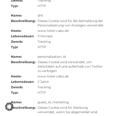
Zweck:
Tracking
Typ:
HTTP
Name:
dnt
Beschreibung:
Dieses Cookie wird für die Abmeldung der
Personalisierung von Anzeigen verwendet.
Hosts:
www.hotel-cabo.de
Lebensdauer:
11 Monate
Zweck:
Tracking
Typ:
HTTP
Name:
personalization_id
Beschreibung:
Dieses Cookie wird verwendet, um
Aktivitäten auf und außerhalb von Twitter
zu verfolgen.
Hosts:
www.hotel-cabo.de
Lebensdauer:
2 Jahre
Zweck:
Tracking
Typ:
HTTP
Name:
guest_id_marketing
Beschreibung:
Dieses Cookie wird für Werbung
verwendet, wenn Sie abgemeldet sind.