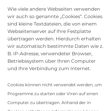
Wie viele andere Webseiten verwenden
wir auch so genannte „Cookies“. Cookies
sind kleine Textdateien, die von einem
Webseitenserver auf Ihre Festplatte
übertragen werden. Hierdurch erhalten
wir automatisch bestimmte Daten wie z.
B. IP-Adresse, verwendeter Browser,
Betriebssystem über Ihren Computer
und Ihre Verbindung zum Internet.
Cookies können nicht verwendet werden, um
Programme zu starten oder Viren auf einen
Computer zu übertragen. Anhand der in