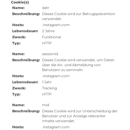
Cookie(s)
Name:
datr
Beschreibung:
Dieses Cookie wird zur Betrugsprävention
verwendet.
Hosts:
.instagram.com
Lebensdauer:
2 Jahre
Zweck:
Funktional
Typ:
HTTP
Name:
sessionid
Beschreibung:
Dieses Cookie wird verwendet, um Daten
über die An- und Abmeldung von
Benutzern zu sammeln.
Hosts:
.instagram.com
Lebensdauer:
1 Jahr
Zweck:
Tracking
Typ:
HTTP
Name:
mid
Beschreibung:
Dieses Cookie wird zur Unterscheidung der
Benutzer und zur Anzeige relevanter
Inhalte verwendet.
Hosts:
.instagram.com