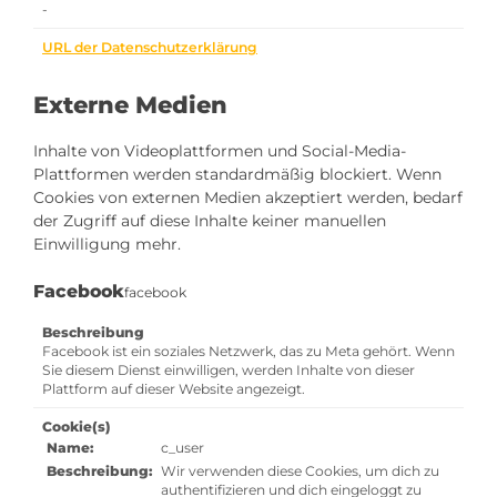
-
URL der Datenschutzerklärung
Externe Medien
Inhalte von Videoplattformen und Social-Media-
Plattformen werden standardmäßig blockiert. Wenn
Cookies von externen Medien akzeptiert werden, bedarf
der Zugriff auf diese Inhalte keiner manuellen
Einwilligung mehr.
Facebook
facebook
Beschreibung
Facebook ist ein soziales Netzwerk, das zu Meta gehört. Wenn
Sie diesem Dienst einwilligen, werden Inhalte von dieser
Plattform auf dieser Website angezeigt.
Cookie(s)
Name:
c_user
Beschreibung:
Wir verwenden diese Cookies, um dich zu
authentifizieren und dich eingeloggt zu