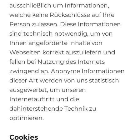
ausschließlich um Informationen,
welche keine Rückschlüsse auf Ihre
Person zulassen. Diese Informationen
sind technisch notwendig, um von
Ihnen angeforderte Inhalte von
Webseiten korrekt auszuliefern und
fallen bei Nutzung des Internets
zwingend an. Anonyme Informationen
dieser Art werden von uns statistisch
ausgewertet, um unseren
Internetauftritt und die
dahinterstehende Technik zu
optimieren.
Cookies