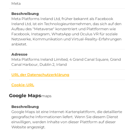
Meta
Beschreibung
Meta Platforms Ireland Ltd, früher bekannt als Facebook
Ireland Ltd, ist ein Technologieunternehmen, das sich auf den
Aufbau des "Metaverse" konzentriert und Plattformen wie
Facebook, Instagram, WhatsApp und Oculus VR für soziale
Netzwerke, Kommunikation und Virtual-Reality-Erfahrungen
anbietet.
Adresse
Meta Platforms Ireland Limited, 4 Grand Canal Square, Grand
Canal Harbour, Dublin 2, Irland
URL der Datenschutzerklärung
Cookie-URL
Google Maps
maps
Beschreibung
Google Maps ist eine Internet-Kartenplattform, die detaillierte
geografische Informationen liefert. Wenn Sie diesem Dienst
einwilligen, werden Inhalte von dieser Plattform auf dieser
Website angezeigt.