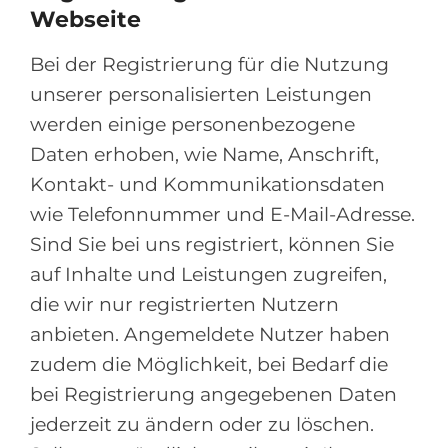
Webseite
Bei der Registrierung für die Nutzung
unserer personalisierten Leistungen
werden einige personenbezogene
Daten erhoben, wie Name, Anschrift,
Kontakt- und Kommunikationsdaten
wie Telefonnummer und E-Mail-Adresse.
Sind Sie bei uns registriert, können Sie
auf Inhalte und Leistungen zugreifen,
die wir nur registrierten Nutzern
anbieten. Angemeldete Nutzer haben
zudem die Möglichkeit, bei Bedarf die
bei Registrierung angegebenen Daten
jederzeit zu ändern oder zu löschen.