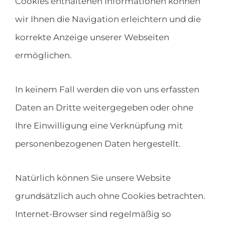
Cookies enthaltenen Informationen können
wir Ihnen die Navigation erleichtern und die
korrekte Anzeige unserer Webseiten
ermöglichen.
In keinem Fall werden die von uns erfassten
Daten an Dritte weitergegeben oder ohne
Ihre Einwilligung eine Verknüpfung mit
personenbezogenen Daten hergestellt.
Natürlich können Sie unsere Website
grundsätzlich auch ohne Cookies betrachten.
Internet-Browser sind regelmäßig so