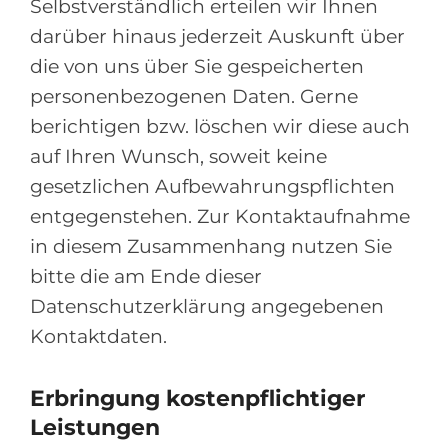
Selbstverständlich erteilen wir Ihnen
darüber hinaus jederzeit Auskunft über
die von uns über Sie gespeicherten
personenbezogenen Daten. Gerne
berichtigen bzw. löschen wir diese auch
auf Ihren Wunsch, soweit keine
gesetzlichen Aufbewahrungspflichten
entgegenstehen. Zur Kontaktaufnahme
in diesem Zusammenhang nutzen Sie
bitte die am Ende dieser
Datenschutzerklärung angegebenen
Kontaktdaten.
Erbringung kostenpflichtiger
Leistungen