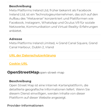
Beschreibung
Meta Platforms Ireland Ltd, früher bekannt als Facebook
Ireland Ltd, ist ein Technologieunternehmen, das sich auf den
Aufbau des "Metaverse" konzentriert und Plattformen wie
Facebook, Instagram, WhatsApp und Oculus VR für soziale
Netzwerke, Kommunikation und Virtual-Reality-Erfahrungen
anbietet.
Adresse
Meta Platforms Ireland Limited, 4 Grand Canal Square, Grand
Canal Harbour, Dublin 2, Irland
URL der Datenschutzerklärung
Cookie-URL
OpenStreetMap
open-street-map
Beschreibung
Open Street Map ist eine Internet-Kartenplattform, die
detaillierte geografische Informationen liefert. Wenn Sie
diesem Dienst einwilligen, werden Inhalte von dieser
Plattform auf dieser Website angezeigt.
Provider-Informationen