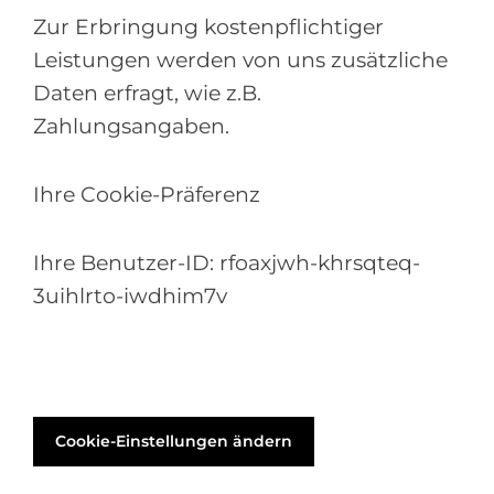
Zur Erbringung kostenpflichtiger
Leistungen werden von uns zusätzliche
Daten erfragt, wie z.B.
Zahlungsangaben.
Ihre Cookie-Präferenz
Ihre Benutzer-ID:
rfoaxjwh-khrsqteq-
3uihlrto-iwdhim7v
Cookie-Einstellungen ändern