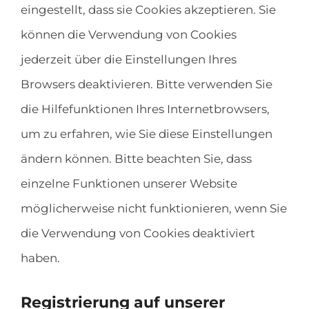
eingestellt, dass sie Cookies akzeptieren. Sie
können die Verwendung von Cookies
jederzeit über die Einstellungen Ihres
Browsers deaktivieren. Bitte verwenden Sie
die Hilfefunktionen Ihres Internetbrowsers,
um zu erfahren, wie Sie diese Einstellungen
ändern können. Bitte beachten Sie, dass
einzelne Funktionen unserer Website
möglicherweise nicht funktionieren, wenn Sie
die Verwendung von Cookies deaktiviert
haben.
Registrierung auf unserer