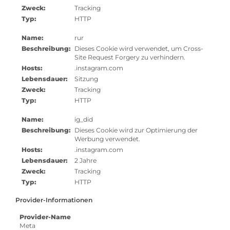
Zweck:
Tracking
Typ:
HTTP
Name:
rur
Beschreibung:
Dieses Cookie wird verwendet, um Cross-
Site Request Forgery zu verhindern.
Hosts:
.instagram.com
Lebensdauer:
Sitzung
Zweck:
Tracking
Typ:
HTTP
Name:
ig_did
Beschreibung:
Dieses Cookie wird zur Optimierung der
Werbung verwendet.
Hosts:
.instagram.com
Lebensdauer:
2 Jahre
Zweck:
Tracking
Typ:
HTTP
Provider-Informationen
Provider-Name
Meta