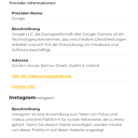
Provider-Informationen
Provider-Name
Google
Beschreibung
Google LLC, die Dachgesellschaft aller Google-Dienste, ist ein
Technologieunternehmen, das verschiedene Dienstleistungen
anbietet und sich mit der Entwicklung von Hardware und
Software beschäftigt.
Adresse
Gordon House, Barrow Street, Dublin 4, Ireland
URL der Datenschutzerklärung
Cookie-URL
Instagram
instagram
Beschreibung
Instagram ist eine Anwendung zum Teilen von Fotos und
Videos und eine Plattform für soziale Netzwerke, die zu Meta
gehört. Wenn Sie diesem Dienst einwilligen, werden Inhalte
von dieser Plattform auf dieser Website angezeigt.