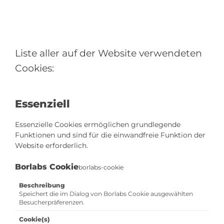
Liste aller auf der Website verwendeten
Cookies:
Essenziell
Essenzielle Cookies ermöglichen grundlegende
Funktionen und sind für die einwandfreie Funktion der
Website erforderlich.
Borlabs Cookie
borlabs-cookie
Beschreibung
Speichert die im Dialog von Borlabs Cookie ausgewählten
Besucherpräferenzen.
Cookie(s)